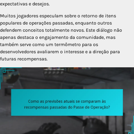
expectativas e desejos.
Muitos jogadores especulam sobre o retorno de itens
populares de operações passadas, enquanto outros
defendem conceitos totalmente novos. Este diálogo não
apenas destaca o engajamento da comunidade, mas
também serve como um termômetro para os
desenvolvedores avaliarem o interesse e a direção para
futuras recompensas.