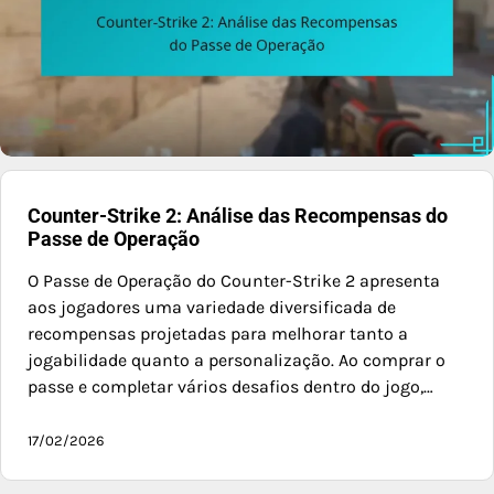
Counter-Strike 2: Análise das Recompensas do
Passe de Operação
O Passe de Operação do Counter-Strike 2 apresenta
aos jogadores uma variedade diversificada de
recompensas projetadas para melhorar tanto a
jogabilidade quanto a personalização. Ao comprar o
passe e completar vários desafios dentro do jogo,…
17/02/2026