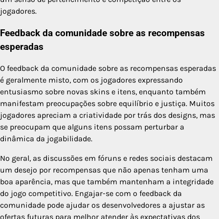
jogadores.
Feedback da comunidade sobre as recompensas
esperadas
O feedback da comunidade sobre as recompensas esperadas
é geralmente misto, com os jogadores expressando
entusiasmo sobre novas skins e itens, enquanto também
manifestam preocupações sobre equilíbrio e justiça. Muitos
jogadores apreciam a criatividade por trás dos designs, mas
se preocupam que alguns itens possam perturbar a
dinâmica da jogabilidade.
No geral, as discussões em fóruns e redes sociais destacam
um desejo por recompensas que não apenas tenham uma
boa aparência, mas que também mantenham a integridade
do jogo competitivo. Engajar-se com o feedback da
comunidade pode ajudar os desenvolvedores a ajustar as
ofertas futuras para melhor atender às expectativas dos