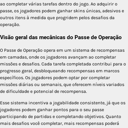
ao completar várias tarefas dentro do jogo. Ao adquirir o
passe, os jogadores podem ganhar skins únicas, adesivos e
outros itens à medida que progridem pelos desafios da
operação.
Visão geral das mecânicas do Passe de Operação
O Passe de Operação opera em um sistema de recompensas
em camadas, onde os jogadores avançam ao completar
missões e desafios. Cada tarefa completada contribui para o
progresso geral, desbloqueando recompensas em marcos
específicos. Os jogadores podem optar por completar
missões diárias ou semanais, que oferecem níveis variados
de dificuldade e potencial de recompensa.
Esse sistema incentiva a jogabilidade consistente, já que os
jogadores podem ganhar pontos para o seu passe
participando de partidas e completando objetivos. Quanto
mais desafios você completar, mais recompensas poderá