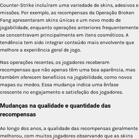
Counter-Strike incluíram uma variedade de skins, adesivos e
missões. Por exemplo, as recompensas da Operação Broken
Fang apresentaram skins únicas e um novo modo de
jogabilidade, enquanto operações anteriores frequentemente
se concentravam principalmente em itens cosméticos. A
tendência tem sido integrar conteúdo mais envolvente que
melhore a experiência geral de jogo.
Nas operações recentes, os jogadores receberam
recompensas que não apenas têm uma boa aparência, mas
também oferecem benefícios na jogabilidade, como novos
mapas ou modos. Essa mudança indica uma ênfase
crescente no engajamento e satisfação dos jogadores.
Mudanças na qualidade e quantidade das
recompensas
Ao longo dos anos, a qualidade das recompensas geralmente
melhorou, com muitos jogadores observando que as skins