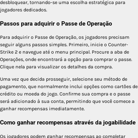
desbloquear, tornando-se uma escolha estratégica para
jogadores dedicados.
Passos para adquirir o Passe de Operação
Para adquirir o Passe de Operação, os jogadores precisam
seguir alguns passos simples. Primeiro, inicie o Counter-
Strike 2 e navegue até o menu principal. Procure a aba de
Operações, onde encontrará a opção para comprar o passe.
Clique nela para visualizar os detalhes da compra.
Uma vez que decida prosseguir, selecione seu método de
pagamento, que normalmente inclui opções como cartões de
crédito ou moeda do jogo. Confirme sua compra e o passe
será adicionado à sua conta, permitindo que você comece a
ganhar recompensas imediatamente.
Como ganhar recompensas através da jogabilidade
Os jogadores podem ganhar recompensas ao completar