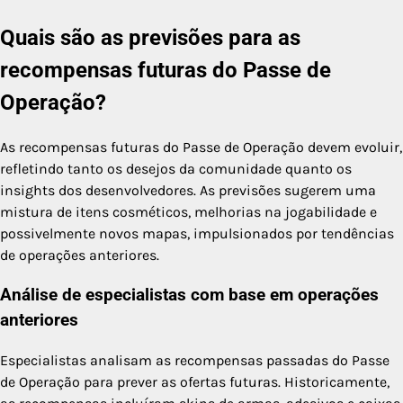
Quais são as previsões para as
recompensas futuras do Passe de
Operação?
As recompensas futuras do Passe de Operação devem evoluir,
refletindo tanto os desejos da comunidade quanto os
insights dos desenvolvedores. As previsões sugerem uma
mistura de itens cosméticos, melhorias na jogabilidade e
possivelmente novos mapas, impulsionados por tendências
de operações anteriores.
Análise de especialistas com base em operações
anteriores
Especialistas analisam as recompensas passadas do Passe
de Operação para prever as ofertas futuras. Historicamente,