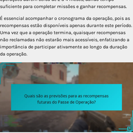
suficiente para completar missões e ganhar recompensas.
É essencial acompanhar o cronograma da operação, pois as
recompensas estão disponíveis apenas durante este período.
Uma vez que a operação termina, quaisquer recompensas
não reclamadas não estarão mais acessíveis, enfatizando a
importância de participar ativamente ao longo da duração
da operação.