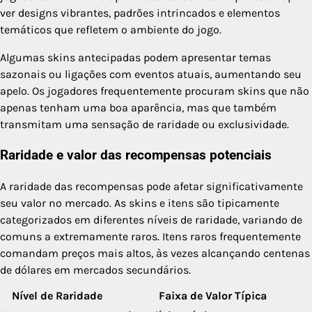
ver designs vibrantes, padrões intrincados e elementos
temáticos que refletem o ambiente do jogo.
Algumas skins antecipadas podem apresentar temas
sazonais ou ligações com eventos atuais, aumentando seu
apelo. Os jogadores frequentemente procuram skins que não
apenas tenham uma boa aparência, mas que também
transmitam uma sensação de raridade ou exclusividade.
Raridade e valor das recompensas potenciais
A raridade das recompensas pode afetar significativamente
seu valor no mercado. As skins e itens são tipicamente
categorizados em diferentes níveis de raridade, variando de
comuns a extremamente raros. Itens raros frequentemente
comandam preços mais altos, às vezes alcançando centenas
de dólares em mercados secundários.
Nível de Raridade
Faixa de Valor Típica