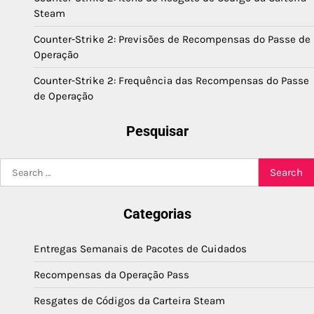
Steam
Counter-Strike 2: Previsões de Recompensas do Passe de
Operação
Counter-Strike 2: Frequência das Recompensas do Passe
de Operação
Pesquisar
Search
for:
Categorias
Entregas Semanais de Pacotes de Cuidados
Recompensas da Operação Pass
Resgates de Códigos da Carteira Steam