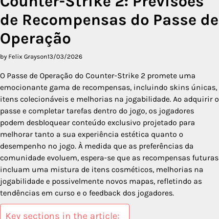
Counter-Strike 2: Previsões
de Recompensas do Passe de
Operação
by Felix Grayson
13/03/2026
O Passe de Operação do Counter-Strike 2 promete uma
emocionante gama de recompensas, incluindo skins únicas,
itens colecionáveis e melhorias na jogabilidade. Ao adquirir o
passe e completar tarefas dentro do jogo, os jogadores
podem desbloquear conteúdo exclusivo projetado para
melhorar tanto a sua experiência estética quanto o
desempenho no jogo. À medida que as preferências da
comunidade evoluem, espera-se que as recompensas futuras
incluam uma mistura de itens cosméticos, melhorias na
jogabilidade e possivelmente novos mapas, refletindo as
tendências em curso e o feedback dos jogadores.
Key sections in the article: