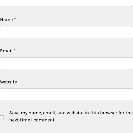
Name
*
Email
*
Website
Save my name, email, and website in this browser for the
next time I comment.