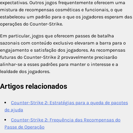
expectativas. Outros jogos frequentemente oferecem uma
mistura de recompensas cosméticas e funcionais, o que
estabeleceu um padrão para o que os jogadores esperam das
operações do Counter-Strike.
Em particular, jogos que oferecem passes de batalha
sazonais com conteúdo exclusivo elevaram a barra para o
engajamento e satisfação dos jogadores. As recompensas
futuras do Counter-Strike 2 provavelmente precisarão
alinhar-se a esses padrões para manter o interesse e a
lealdade dos jogadores.
Artigos relacionados
Counter-Strike 2: Estratégias para a queda de pacotes
de ajuda
Counter-Strike 2: Frequência das Recompensas do
Passe de Operação