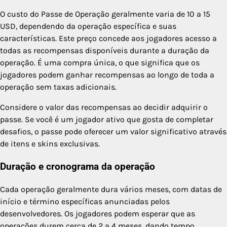
O custo do Passe de Operação geralmente varia de 10 a 15
USD, dependendo da operação específica e suas
características. Este preço concede aos jogadores acesso a
todas as recompensas disponíveis durante a duração da
operação. É uma compra única, o que significa que os
jogadores podem ganhar recompensas ao longo de toda a
operação sem taxas adicionais.
Considere o valor das recompensas ao decidir adquirir o
passe. Se você é um jogador ativo que gosta de completar
desafios, o passe pode oferecer um valor significativo através
de itens e skins exclusivas.
Duração e cronograma da operação
Cada operação geralmente dura vários meses, com datas de
início e término específicas anunciadas pelos
desenvolvedores. Os jogadores podem esperar que as
operações durem cerca de 2 a 4 meses, dando tempo