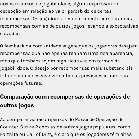
novos recursos de jogabilidade, alguns expressaram
decepção em relação ao valor percebido de certas
recompensas. Os jogadores frequentemente comparam as
recompensas com as de outros jogos, levando a expectativas
elevadas.
O feedback da comunidade sugere que os jogadores desejam
recompensas que não apenas tenham uma boa aparência,
mas que também sejam significativas em termos de
jogabilidade. O desejo por recompensas mais substanciais
influenciou o desenvolvimento das previsões atuais para
operações futuras.
Comparação com recompensas de operações de
outros jogos
Ao comparar as recompensas do Passe de Operação do
Counter-Strike 2 com as de outros jogos populares, como
Fortnite ou Call of Duty, é claro que os jogadores têm altas