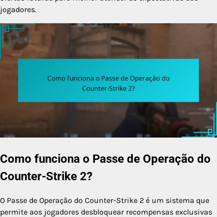
jogadores.
Como funciona o Passe de Operação do
Counter-Strike 2?
O Passe de Operação do Counter-Strike 2 é um sistema que
permite aos jogadores desbloquear recompensas exclusivas