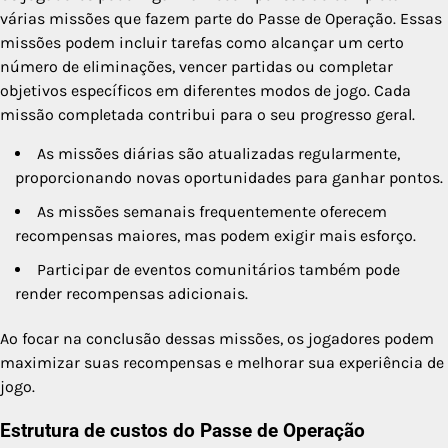
várias missões que fazem parte do Passe de Operação. Essas
missões podem incluir tarefas como alcançar um certo
número de eliminações, vencer partidas ou completar
objetivos específicos em diferentes modos de jogo. Cada
missão completada contribui para o seu progresso geral.
As missões diárias são atualizadas regularmente,
proporcionando novas oportunidades para ganhar pontos.
As missões semanais frequentemente oferecem
recompensas maiores, mas podem exigir mais esforço.
Participar de eventos comunitários também pode
render recompensas adicionais.
Ao focar na conclusão dessas missões, os jogadores podem
maximizar suas recompensas e melhorar sua experiência de
jogo.
Estrutura de custos do Passe de Operação