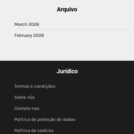
Arquivo
March 2026
February 2026
Jurídico
Termos e condições
Sobre nós
Contate-nos
Política de proteção de dados
Política de cookies