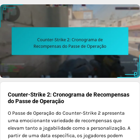
Counter-Strike 2: Cronograma de Recompensas
do Passe de Operação
O Passe de Operação do Counter-Strike 2 apresenta
uma emocionante variedade de recompensas que
elevam tanto a jogabilidade como a personalização. A
partir de uma data específica, os jogadores podem