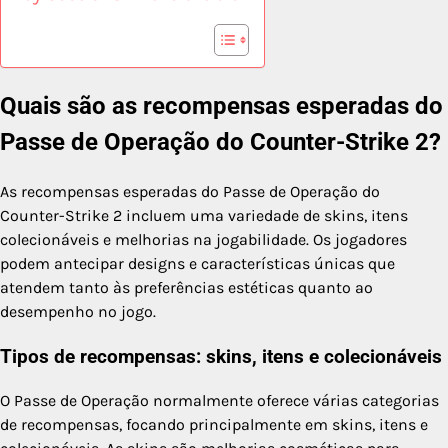
Quais são as recompensas esperadas do
Passe de Operação do Counter-Strike 2?
As recompensas esperadas do Passe de Operação do
Counter-Strike 2 incluem uma variedade de skins, itens
colecionáveis e melhorias na jogabilidade. Os jogadores
podem antecipar designs e características únicas que
atendem tanto às preferências estéticas quanto ao
desempenho no jogo.
Tipos de recompensas: skins, itens e colecionáveis
O Passe de Operação normalmente oferece várias categorias
de recompensas, focando principalmente em skins, itens e