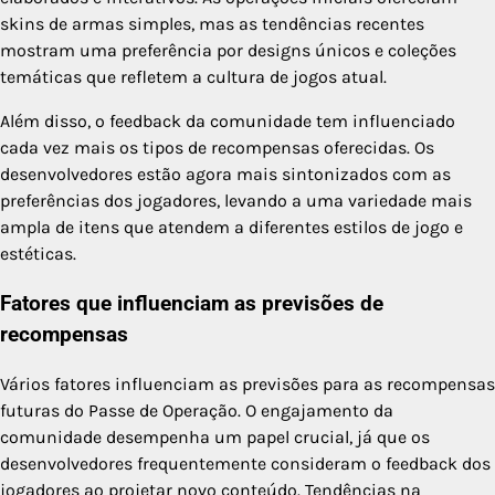
skins de armas simples, mas as tendências recentes
mostram uma preferência por designs únicos e coleções
temáticas que refletem a cultura de jogos atual.
Além disso, o feedback da comunidade tem influenciado
cada vez mais os tipos de recompensas oferecidas. Os
desenvolvedores estão agora mais sintonizados com as
preferências dos jogadores, levando a uma variedade mais
ampla de itens que atendem a diferentes estilos de jogo e
estéticas.
Fatores que influenciam as previsões de
recompensas
Vários fatores influenciam as previsões para as recompensas
futuras do Passe de Operação. O engajamento da
comunidade desempenha um papel crucial, já que os
desenvolvedores frequentemente consideram o feedback dos
jogadores ao projetar novo conteúdo. Tendências na