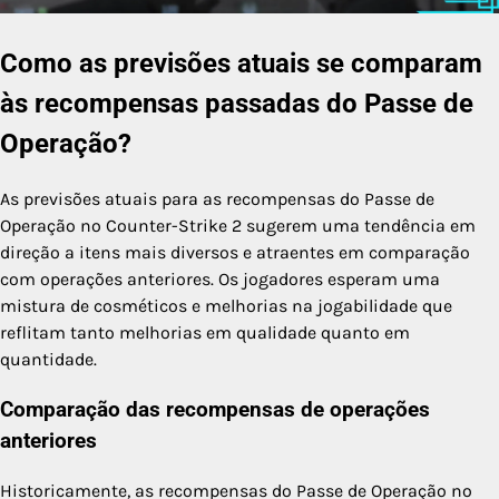
Como as previsões atuais se comparam
às recompensas passadas do Passe de
Operação?
As previsões atuais para as recompensas do Passe de
Operação no Counter-Strike 2 sugerem uma tendência em
direção a itens mais diversos e atraentes em comparação
com operações anteriores. Os jogadores esperam uma
mistura de cosméticos e melhorias na jogabilidade que
reflitam tanto melhorias em qualidade quanto em
quantidade.
Comparação das recompensas de operações
anteriores
Historicamente, as recompensas do Passe de Operação no