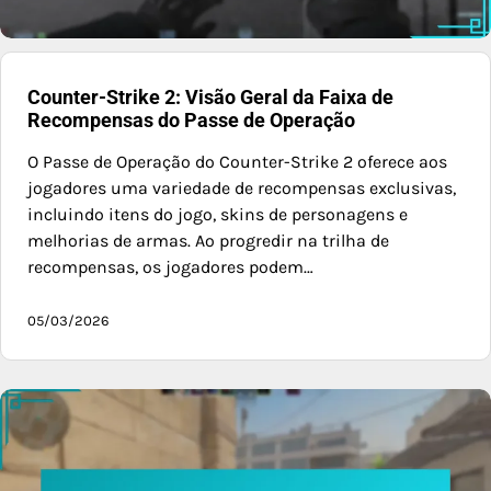
Counter-Strike 2: Visão Geral da Faixa de
Recompensas do Passe de Operação
O Passe de Operação do Counter-Strike 2 oferece aos
jogadores uma variedade de recompensas exclusivas,
incluindo itens do jogo, skins de personagens e
melhorias de armas. Ao progredir na trilha de
recompensas, os jogadores podem…
05/03/2026