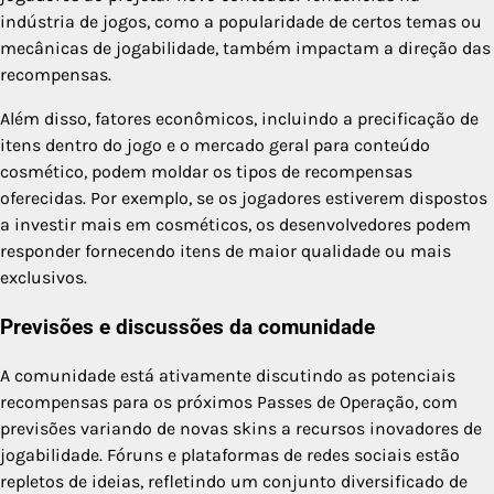
indústria de jogos, como a popularidade de certos temas ou
mecânicas de jogabilidade, também impactam a direção das
recompensas.
Além disso, fatores econômicos, incluindo a precificação de
itens dentro do jogo e o mercado geral para conteúdo
cosmético, podem moldar os tipos de recompensas
oferecidas. Por exemplo, se os jogadores estiverem dispostos
a investir mais em cosméticos, os desenvolvedores podem
responder fornecendo itens de maior qualidade ou mais
exclusivos.
Previsões e discussões da comunidade
A comunidade está ativamente discutindo as potenciais
recompensas para os próximos Passes de Operação, com
previsões variando de novas skins a recursos inovadores de
jogabilidade. Fóruns e plataformas de redes sociais estão
repletos de ideias, refletindo um conjunto diversificado de