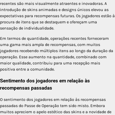
recentes são mais visualmente atraentes e inovadoras. A
introdução de skins animadas e designs únicos elevou as
expectativas para recompensas futuras. Os jogadores estão à
procura de itens que se destaquem e ofereçam uma
sensação de individualidade.
Em termos de quantidade, operações recentes forneceram
uma gama mais ampla de recompensas, com muitos
jogadores recebendo múltiplos itens ao longo da duração da
operação. Esse aumento na quantidade, combinado com
maior qualidade, contribuiu para uma recepção mais
positiva entre a comunidade.
Sentimento dos jogadores em relação às
recompensas passadas
O sentimento dos jogadores em relação às recompensas
passadas do Passe de Operação tem sido misto. Embora
muitos apreciem o apelo estético das skins e a novidade de