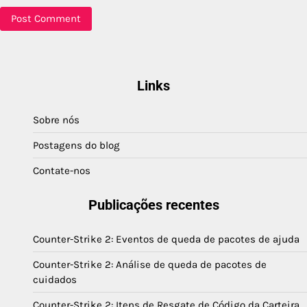
Links
Sobre nós
Postagens do blog
Contate-nos
Publicações recentes
Counter-Strike 2: Eventos de queda de pacotes de ajuda
Counter-Strike 2: Análise de queda de pacotes de
cuidados
Counter-Strike 2: Itens de Resgate de Código da Carteira