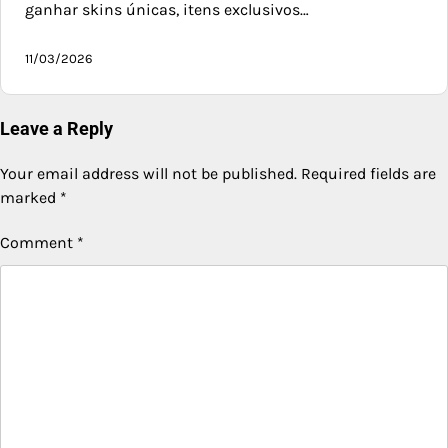
ganhar skins únicas, itens exclusivos…
11/03/2026
Leave a Reply
Your email address will not be published.
Required fields are
marked
*
Comment
*