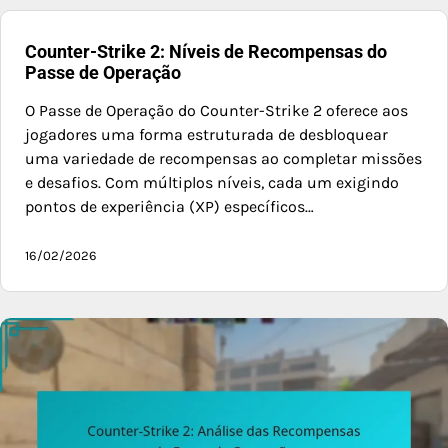
Counter-Strike 2: Níveis de Recompensas do
Passe de Operação
O Passe de Operação do Counter-Strike 2 oferece aos
jogadores uma forma estruturada de desbloquear
uma variedade de recompensas ao completar missões
e desafios. Com múltiplos níveis, cada um exigindo
pontos de experiência (XP) específicos…
16/02/2026