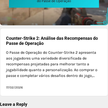
Counter-Strike 2: Análise das Recompensas do
Passe de Operação
O Passe de Operação do Counter-Strike 2 apresenta
aos jogadores uma variedade diversificada de
recompensas projetadas para melhorar tanto a
jogabilidade quanto a personalização. Ao comprar o
passe e completar vários desafios dentro do jogo,…
17/02/2026
Leave a Reply