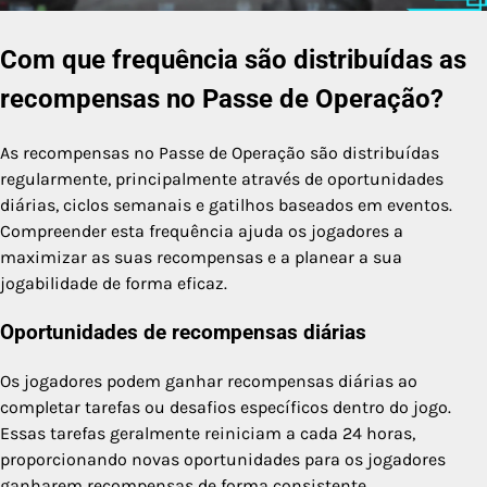
Com que frequência são distribuídas as
recompensas no Passe de Operação?
As recompensas no Passe de Operação são distribuídas
regularmente, principalmente através de oportunidades
diárias, ciclos semanais e gatilhos baseados em eventos.
Compreender esta frequência ajuda os jogadores a
maximizar as suas recompensas e a planear a sua
jogabilidade de forma eficaz.
Oportunidades de recompensas diárias
Os jogadores podem ganhar recompensas diárias ao
completar tarefas ou desafios específicos dentro do jogo.
Essas tarefas geralmente reiniciam a cada 24 horas,
proporcionando novas oportunidades para os jogadores
ganharem recompensas de forma consistente.