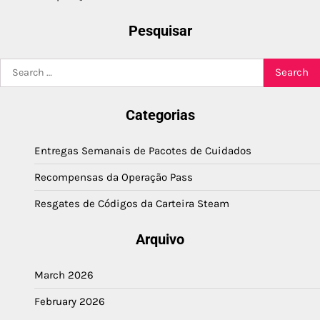
Pesquisar
Search
for:
Categorias
Entregas Semanais de Pacotes de Cuidados
Recompensas da Operação Pass
Resgates de Códigos da Carteira Steam
Arquivo
March 2026
February 2026