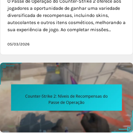
O Passe de Operação do Counter-Strike 2 oferece aos
jogadores a oportunidade de ganhar uma variedade
diversificada de recompensas, incluindo skins,
autocolantes e outros itens cosméticos, melhorando a
sua experiência de jogo. Ao completar missões…
05/03/2026