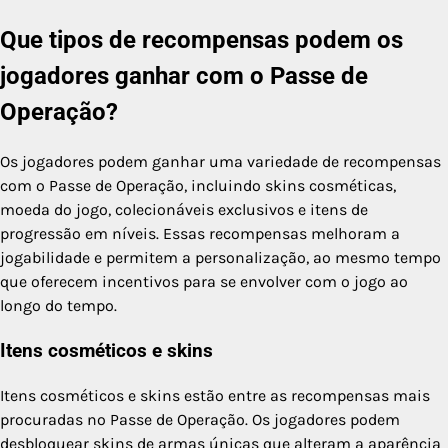
Que tipos de recompensas podem os
jogadores ganhar com o Passe de
Operação?
Os jogadores podem ganhar uma variedade de recompensas
com o Passe de Operação, incluindo skins cosméticas,
moeda do jogo, colecionáveis exclusivos e itens de
progressão em níveis. Essas recompensas melhoram a
jogabilidade e permitem a personalização, ao mesmo tempo
que oferecem incentivos para se envolver com o jogo ao
longo do tempo.
Itens cosméticos e skins
Itens cosméticos e skins estão entre as recompensas mais
procuradas no Passe de Operação. Os jogadores podem
desbloquear skins de armas únicas que alteram a aparência