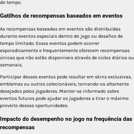
do tempo.
Gatilhos de recompensas baseados em eventos
As recompensas baseadas em eventos são distribuídas
durante eventos especiais dentro do jogo ou desafios de
tempo limitado. Esses eventos podem ocorrer
esporadicamente e frequentemente oferecem recompensas
únicas que não estão disponíveis através de ciclos diários ou
semanais.
Participar desses eventos pode resultar em skins exclusivas,
emblemas ou outros colecionáveis, tornando-os altamente
desejados pelos jogadores. Manter-se informado sobre
eventos futuros pode ajudar os jogadores a tirar o máximo
proveito dessas oportunidades.
Impacto do desempenho no jogo na frequência das
recompensas