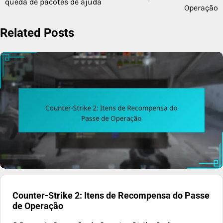
queda de pacotes de ajuda
navigation
Operação
Related Posts
Counter-Strike 2: Itens de Recompensa do Passe
de Operação