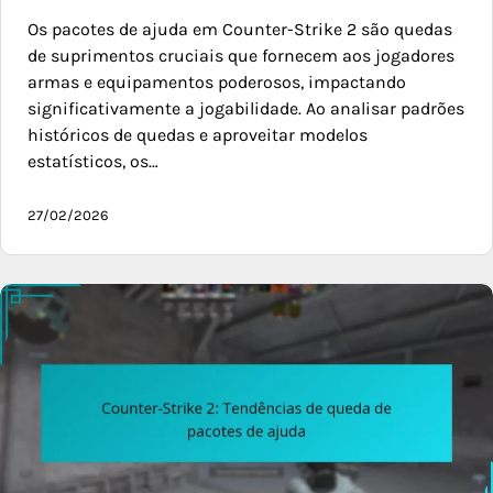
Os pacotes de ajuda em Counter-Strike 2 são quedas
de suprimentos cruciais que fornecem aos jogadores
armas e equipamentos poderosos, impactando
significativamente a jogabilidade. Ao analisar padrões
históricos de quedas e aproveitar modelos
estatísticos, os…
27/02/2026