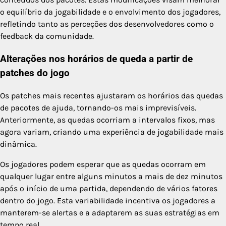
o equilíbrio da jogabilidade e o envolvimento dos jogadores,
refletindo tanto as perceções dos desenvolvedores como o
feedback da comunidade.
Alterações nos horários de queda a partir de
patches do jogo
Os patches mais recentes ajustaram os horários das quedas
de pacotes de ajuda, tornando-os mais imprevisíveis.
Anteriormente, as quedas ocorriam a intervalos fixos, mas
agora variam, criando uma experiência de jogabilidade mais
dinâmica.
Os jogadores podem esperar que as quedas ocorram em
qualquer lugar entre alguns minutos a mais de dez minutos
após o início de uma partida, dependendo de vários fatores
dentro do jogo. Esta variabilidade incentiva os jogadores a
manterem-se alertas e a adaptarem as suas estratégias em
tempo real.