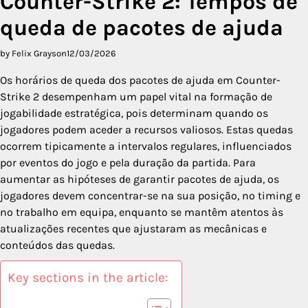
Counter-Strike 2: Tempos de
queda de pacotes de ajuda
by Felix Grayson
12/03/2026
Os horários de queda dos pacotes de ajuda em Counter-
Strike 2 desempenham um papel vital na formação de
jogabilidade estratégica, pois determinam quando os
jogadores podem aceder a recursos valiosos. Estas quedas
ocorrem tipicamente a intervalos regulares, influenciados
por eventos do jogo e pela duração da partida. Para
aumentar as hipóteses de garantir pacotes de ajuda, os
jogadores devem concentrar-se na sua posição, no timing e
no trabalho em equipa, enquanto se mantêm atentos às
atualizações recentes que ajustaram as mecânicas e
conteúdos das quedas.
Key sections in the article: