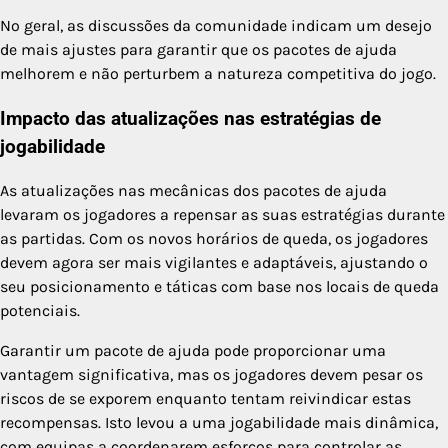
No geral, as discussões da comunidade indicam um desejo
de mais ajustes para garantir que os pacotes de ajuda
melhorem e não perturbem a natureza competitiva do jogo.
Impacto das atualizações nas estratégias de
jogabilidade
As atualizações nas mecânicas dos pacotes de ajuda
levaram os jogadores a repensar as suas estratégias durante
as partidas. Com os novos horários de queda, os jogadores
devem agora ser mais vigilantes e adaptáveis, ajustando o
seu posicionamento e táticas com base nos locais de queda
potenciais.
Garantir um pacote de ajuda pode proporcionar uma
vantagem significativa, mas os jogadores devem pesar os
riscos de se exporem enquanto tentam reivindicar estas
recompensas. Isto levou a uma jogabilidade mais dinâmica,
com equipas a coordenarem esforços para controlar as