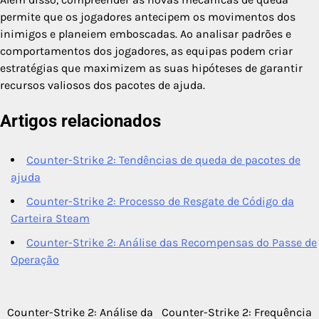
permite que os jogadores antecipem os movimentos dos
inimigos e planeiem emboscadas. Ao analisar padrões e
comportamentos dos jogadores, as equipas podem criar
estratégias que maximizem as suas hipóteses de garantir
recursos valiosos dos pacotes de ajuda.
Artigos relacionados
Counter-Strike 2: Tendências de queda de pacotes de
ajuda
Counter-Strike 2: Processo de Resgate de Código da
Carteira Steam
Counter-Strike 2: Análise das Recompensas do Passe de
Operação
Counter-Strike 2: Análise da
Counter-Strike 2: Frequência
Post