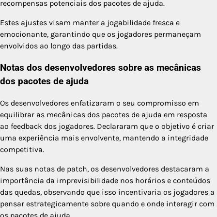
recompensas potenciais dos pacotes de ajuda.
Estes ajustes visam manter a jogabilidade fresca e
emocionante, garantindo que os jogadores permaneçam
envolvidos ao longo das partidas.
Notas dos desenvolvedores sobre as mecânicas
dos pacotes de ajuda
Os desenvolvedores enfatizaram o seu compromisso em
equilibrar as mecânicas dos pacotes de ajuda em resposta
ao feedback dos jogadores. Declararam que o objetivo é criar
uma experiência mais envolvente, mantendo a integridade
competitiva.
Nas suas notas de patch, os desenvolvedores destacaram a
importância da imprevisibilidade nos horários e conteúdos
das quedas, observando que isso incentivaria os jogadores a
pensar estrategicamente sobre quando e onde interagir com
os pacotes de ajuda.