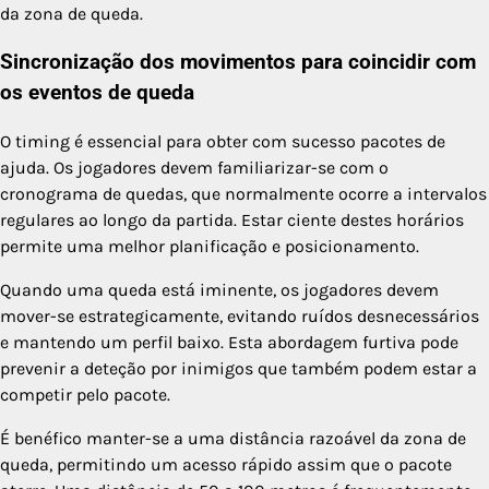
da zona de queda.
Sincronização dos movimentos para coincidir com
os eventos de queda
O timing é essencial para obter com sucesso pacotes de
ajuda. Os jogadores devem familiarizar-se com o
cronograma de quedas, que normalmente ocorre a intervalos
regulares ao longo da partida. Estar ciente destes horários
permite uma melhor planificação e posicionamento.
Quando uma queda está iminente, os jogadores devem
mover-se estrategicamente, evitando ruídos desnecessários
e mantendo um perfil baixo. Esta abordagem furtiva pode
prevenir a deteção por inimigos que também podem estar a
competir pelo pacote.
É benéfico manter-se a uma distância razoável da zona de
queda, permitindo um acesso rápido assim que o pacote