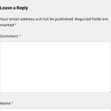
Leave a Reply
Your email address will not be published.
Required fields are
marked
*
Comment
*
Name
*