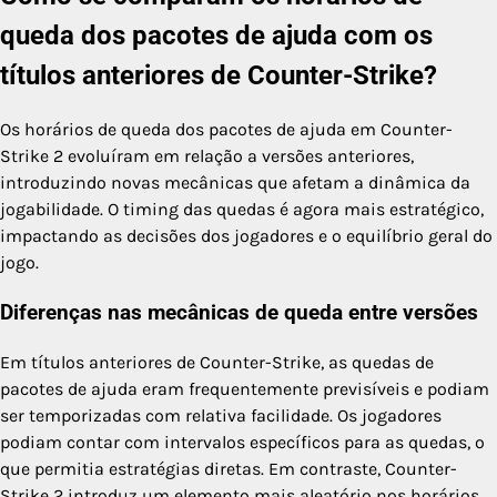
queda dos pacotes de ajuda com os
títulos anteriores de Counter-Strike?
Os horários de queda dos pacotes de ajuda em Counter-
Strike 2 evoluíram em relação a versões anteriores,
introduzindo novas mecânicas que afetam a dinâmica da
jogabilidade. O timing das quedas é agora mais estratégico,
impactando as decisões dos jogadores e o equilíbrio geral do
jogo.
Diferenças nas mecânicas de queda entre versões
Em títulos anteriores de Counter-Strike, as quedas de
pacotes de ajuda eram frequentemente previsíveis e podiam
ser temporizadas com relativa facilidade. Os jogadores
podiam contar com intervalos específicos para as quedas, o
que permitia estratégias diretas. Em contraste, Counter-
Strike 2 introduz um elemento mais aleatório nos horários