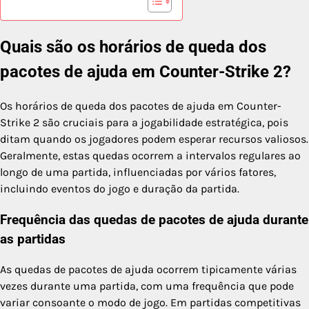
Quais são os horários de queda dos
pacotes de ajuda em Counter-Strike 2?
Os horários de queda dos pacotes de ajuda em Counter-
Strike 2 são cruciais para a jogabilidade estratégica, pois
ditam quando os jogadores podem esperar recursos valiosos.
Geralmente, estas quedas ocorrem a intervalos regulares ao
longo de uma partida, influenciadas por vários fatores,
incluindo eventos do jogo e duração da partida.
Frequência das quedas de pacotes de ajuda durante
as partidas
As quedas de pacotes de ajuda ocorrem tipicamente várias
vezes durante uma partida, com uma frequência que pode
variar consoante o modo de jogo. Em partidas competitivas