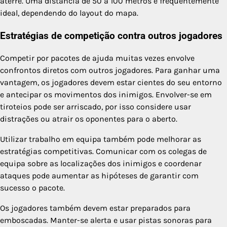
aterre. Uma distância de 50 a 100 metros é frequentemente
ideal, dependendo do layout do mapa.
Estratégias de competição contra outros jogadores
Competir por pacotes de ajuda muitas vezes envolve
confrontos diretos com outros jogadores. Para ganhar uma
vantagem, os jogadores devem estar cientes do seu entorno
e antecipar os movimentos dos inimigos. Envolver-se em
tiroteios pode ser arriscado, por isso considere usar
distrações ou atrair os oponentes para o aberto.
Utilizar trabalho em equipa também pode melhorar as
estratégias competitivas. Comunicar com os colegas de
equipa sobre as localizações dos inimigos e coordenar
ataques pode aumentar as hipóteses de garantir com
sucesso o pacote.
Os jogadores também devem estar preparados para
emboscadas. Manter-se alerta e usar pistas sonoras para