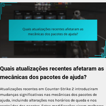
Quais atualizações recentes afetaram as
mecânicas dos pacotes de ajuda?
Atualizações recentes em Counter-Strike 2 introduziram
mudanças significativas nas mecânicas dos pacotes de
ajuda, incluindo alterações nos horários de queda e nos
conteúdos dos pacotes. Estas modificações visam melhorar