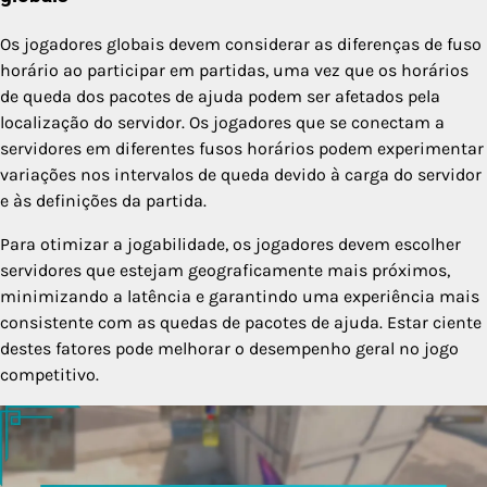
Os jogadores globais devem considerar as diferenças de fuso
horário ao participar em partidas, uma vez que os horários
de queda dos pacotes de ajuda podem ser afetados pela
localização do servidor. Os jogadores que se conectam a
servidores em diferentes fusos horários podem experimentar
variações nos intervalos de queda devido à carga do servidor
e às definições da partida.
Para otimizar a jogabilidade, os jogadores devem escolher
servidores que estejam geograficamente mais próximos,
minimizando a latência e garantindo uma experiência mais
consistente com as quedas de pacotes de ajuda. Estar ciente
destes fatores pode melhorar o desempenho geral no jogo
competitivo.