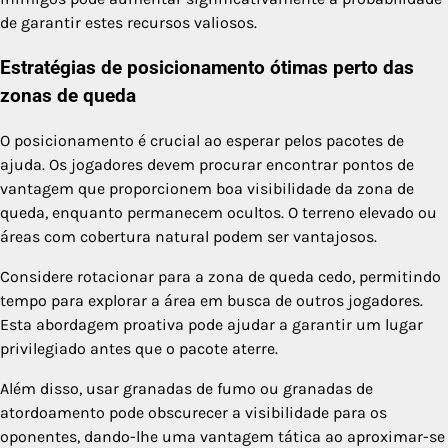
de garantir estes recursos valiosos.
Estratégias de posicionamento ótimas perto das
zonas de queda
O posicionamento é crucial ao esperar pelos pacotes de
ajuda. Os jogadores devem procurar encontrar pontos de
vantagem que proporcionem boa visibilidade da zona de
queda, enquanto permanecem ocultos. O terreno elevado ou
áreas com cobertura natural podem ser vantajosos.
Considere rotacionar para a zona de queda cedo, permitindo
tempo para explorar a área em busca de outros jogadores.
Esta abordagem proativa pode ajudar a garantir um lugar
privilegiado antes que o pacote aterre.
Além disso, usar granadas de fumo ou granadas de
atordoamento pode obscurecer a visibilidade para os
oponentes, dando-lhe uma vantagem tática ao aproximar-se