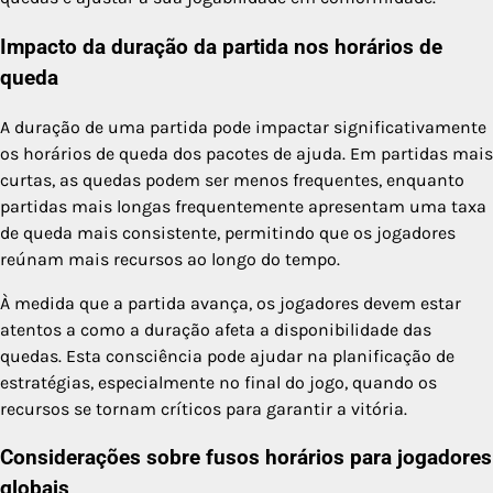
Impacto da duração da partida nos horários de
queda
A duração de uma partida pode impactar significativamente
os horários de queda dos pacotes de ajuda. Em partidas mais
curtas, as quedas podem ser menos frequentes, enquanto
partidas mais longas frequentemente apresentam uma taxa
de queda mais consistente, permitindo que os jogadores
reúnam mais recursos ao longo do tempo.
À medida que a partida avança, os jogadores devem estar
atentos a como a duração afeta a disponibilidade das
quedas. Esta consciência pode ajudar na planificação de
estratégias, especialmente no final do jogo, quando os
recursos se tornam críticos para garantir a vitória.
Considerações sobre fusos horários para jogadores
globais