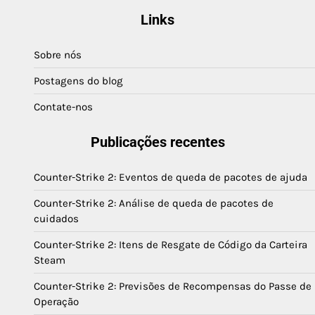
Links
Sobre nós
Postagens do blog
Contate-nos
Publicações recentes
Counter-Strike 2: Eventos de queda de pacotes de ajuda
Counter-Strike 2: Análise de queda de pacotes de
cuidados
Counter-Strike 2: Itens de Resgate de Código da Carteira
Steam
Counter-Strike 2: Previsões de Recompensas do Passe de
Operação