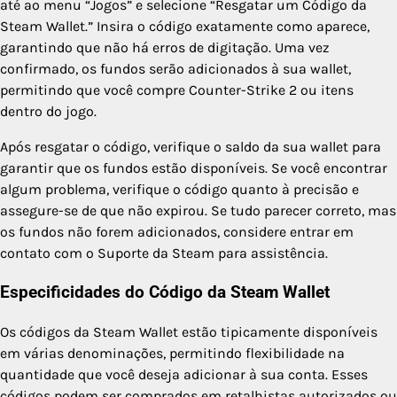
até ao menu “Jogos” e selecione “Resgatar um Código da
Steam Wallet.” Insira o código exatamente como aparece,
garantindo que não há erros de digitação. Uma vez
confirmado, os fundos serão adicionados à sua wallet,
permitindo que você compre Counter-Strike 2 ou itens
dentro do jogo.
Após resgatar o código, verifique o saldo da sua wallet para
garantir que os fundos estão disponíveis. Se você encontrar
algum problema, verifique o código quanto à precisão e
assegure-se de que não expirou. Se tudo parecer correto, mas
os fundos não forem adicionados, considere entrar em
contato com o Suporte da Steam para assistência.
Especificidades do Código da Steam Wallet
Os códigos da Steam Wallet estão tipicamente disponíveis
em várias denominações, permitindo flexibilidade na
quantidade que você deseja adicionar à sua conta. Esses
códigos podem ser comprados em retalhistas autorizados ou