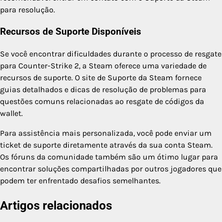
para resolução.
Recursos de Suporte Disponíveis
Se você encontrar dificuldades durante o processo de resgate
para Counter-Strike 2, a Steam oferece uma variedade de
recursos de suporte. O site de Suporte da Steam fornece
guias detalhados e dicas de resolução de problemas para
questões comuns relacionadas ao resgate de códigos da
wallet.
Para assistência mais personalizada, você pode enviar um
ticket de suporte diretamente através da sua conta Steam.
Os fóruns da comunidade também são um ótimo lugar para
encontrar soluções compartilhadas por outros jogadores que
podem ter enfrentado desafios semelhantes.
Artigos relacionados