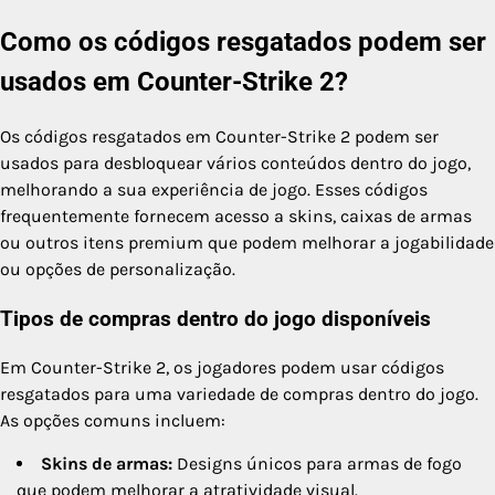
Como os códigos resgatados podem ser
usados em Counter-Strike 2?
Os códigos resgatados em Counter-Strike 2 podem ser
usados para desbloquear vários conteúdos dentro do jogo,
melhorando a sua experiência de jogo. Esses códigos
frequentemente fornecem acesso a skins, caixas de armas
ou outros itens premium que podem melhorar a jogabilidade
ou opções de personalização.
Tipos de compras dentro do jogo disponíveis
Em Counter-Strike 2, os jogadores podem usar códigos
resgatados para uma variedade de compras dentro do jogo.
As opções comuns incluem:
Skins de armas:
Designs únicos para armas de fogo
que podem melhorar a atratividade visual.