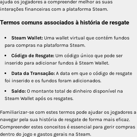
ajuda os jogadores a compreender melhor as suas
interações financeiras com a plataforma Steam.
Termos comuns associados à história de resgate
Steam Wallet:
Uma wallet virtual que contém fundos
para compras na plataforma Steam.
Código de Resgate:
Um código único que pode ser
inserido para adicionar fundos à Steam Wallet.
Data da Transação:
A data em que o código de resgate
foi inserido e os fundos foram adicionados.
Saldo:
O montante total de dinheiro disponível na
Steam Wallet após os resgates.
Familiarizar-se com estes termos pode ajudar os jogadores a
navegar pela sua história de resgate de forma mais eficaz.
Compreender estes conceitos é essencial para gerir compras
dentro do jogo e gastos gerais na Steam.