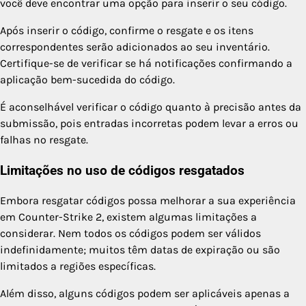
você deve encontrar uma opção para inserir o seu código.
Após inserir o código, confirme o resgate e os itens
correspondentes serão adicionados ao seu inventário.
Certifique-se de verificar se há notificações confirmando a
aplicação bem-sucedida do código.
É aconselhável verificar o código quanto à precisão antes da
submissão, pois entradas incorretas podem levar a erros ou
falhas no resgate.
Limitações no uso de códigos resgatados
Embora resgatar códigos possa melhorar a sua experiência
em Counter-Strike 2, existem algumas limitações a
considerar. Nem todos os códigos podem ser válidos
indefinidamente; muitos têm datas de expiração ou são
limitados a regiões específicas.
Além disso, alguns códigos podem ser aplicáveis apenas a