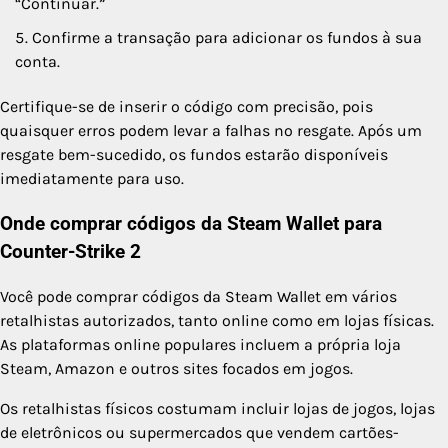
“Continuar.”
Confirme a transação para adicionar os fundos à sua
conta.
Certifique-se de inserir o código com precisão, pois
quaisquer erros podem levar a falhas no resgate. Após um
resgate bem-sucedido, os fundos estarão disponíveis
imediatamente para uso.
Onde comprar códigos da Steam Wallet para
Counter-Strike 2
Você pode comprar códigos da Steam Wallet em vários
retalhistas autorizados, tanto online como em lojas físicas.
As plataformas online populares incluem a própria loja
Steam, Amazon e outros sites focados em jogos.
Os retalhistas físicos costumam incluir lojas de jogos, lojas
de eletrônicos ou supermercados que vendem cartões-