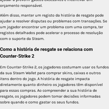
orçamento responsável.
Além disso, manter um registo da história de resgate pode
ajudar a resolver disputas ou problemas com transações. Se
um jogador encontrar um problema com uma compra, ter
registos detalhados pode acelerar o processo de resolução
com o suporte da Steam.
Como a história de resgate se relaciona com
Counter-Strike 2
Em Counter-Strike 2, os jogadores costumam usar os fundos
da sua Steam Wallet para comprar skins, caixas e outros
itens dentro do jogo. A história de resgate impacta
diretamente quanto dinheiro os jogadores têm disponível
para essas compras. Ao compreender a sua história de
resgate, os jogadores podem tomar decisões informadas
sobre quando e como gastar os seus fundos.