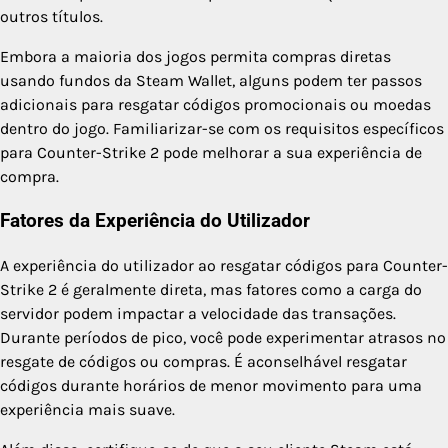
outros títulos.
Embora a maioria dos jogos permita compras diretas
usando fundos da Steam Wallet, alguns podem ter passos
adicionais para resgatar códigos promocionais ou moedas
dentro do jogo. Familiarizar-se com os requisitos específicos
para Counter-Strike 2 pode melhorar a sua experiência de
compra.
Fatores da Experiência do Utilizador
A experiência do utilizador ao resgatar códigos para Counter-
Strike 2 é geralmente direta, mas fatores como a carga do
servidor podem impactar a velocidade das transações.
Durante períodos de pico, você pode experimentar atrasos no
resgate de códigos ou compras. É aconselhável resgatar
códigos durante horários de menor movimento para uma
experiência mais suave.