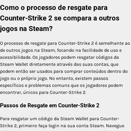
Como o processo de resgate para
Counter-Strike 2 se compara a outros
jogos na Steam?
O processo de resgate para Counter-Strike 2 é semelhante ao
de outros jogos na Steam, focando na facilidade de uso e
acessibilidade. Os jogadores podem resgatar códigos da
Steam Wallet diretamente através das suas contas, que
podem então ser usados para comprar conteúdos dentro do
jogo ou o próprio jogo. No entanto, existem passos
específicos e problemas comuns que os jogadores podem
encontrar, únicos para Counter-Strike 2.
Passos de Resgate em Counter-Strike 2
Para resgatar um código da Steam Wallet para Counter-
Strike 2, primeiro faça login na sua conta Steam. Navegue