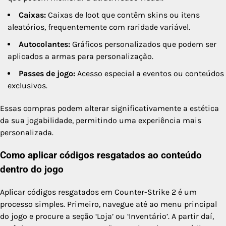
Caixas:
Caixas de loot que contêm skins ou itens
aleatórios, frequentemente com raridade variável.
Autocolantes:
Gráficos personalizados que podem ser
aplicados a armas para personalização.
Passes de jogo:
Acesso especial a eventos ou conteúdos
exclusivos.
Essas compras podem alterar significativamente a estética
da sua jogabilidade, permitindo uma experiência mais
personalizada.
Como aplicar códigos resgatados ao conteúdo
dentro do jogo
Aplicar códigos resgatados em Counter-Strike 2 é um
processo simples. Primeiro, navegue até ao menu principal
do jogo e procure a seção ‘Loja’ ou ‘Inventário’. A partir daí,