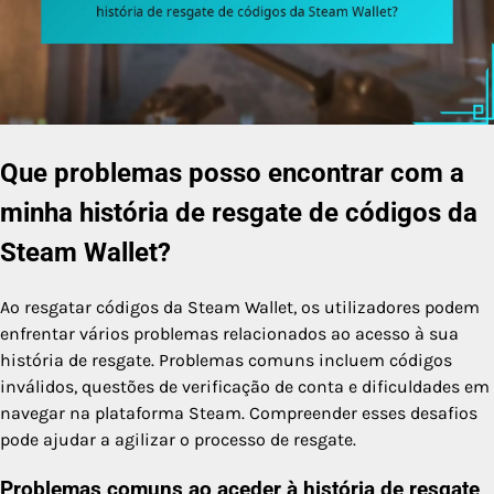
Que problemas posso encontrar com a
minha história de resgate de códigos da
Steam Wallet?
Ao resgatar códigos da Steam Wallet, os utilizadores podem
enfrentar vários problemas relacionados ao acesso à sua
história de resgate. Problemas comuns incluem códigos
inválidos, questões de verificação de conta e dificuldades em
navegar na plataforma Steam. Compreender esses desafios
pode ajudar a agilizar o processo de resgate.
Problemas comuns ao aceder à história de resgate