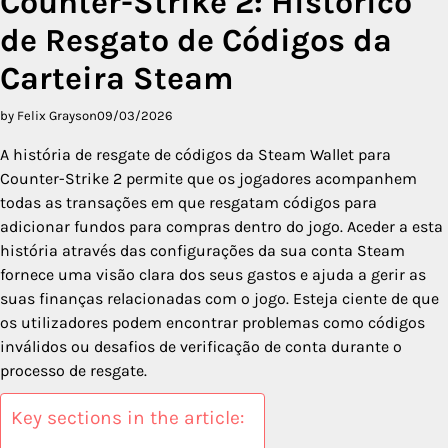
Counter-Strike 2: Histórico
de Resgato de Códigos da
Carteira Steam
by Felix Grayson
09/03/2026
A história de resgate de códigos da Steam Wallet para
Counter-Strike 2 permite que os jogadores acompanhem
todas as transações em que resgatam códigos para
adicionar fundos para compras dentro do jogo. Aceder a esta
história através das configurações da sua conta Steam
fornece uma visão clara dos seus gastos e ajuda a gerir as
suas finanças relacionadas com o jogo. Esteja ciente de que
os utilizadores podem encontrar problemas como códigos
inválidos ou desafios de verificação de conta durante o
processo de resgate.
Key sections in the article: