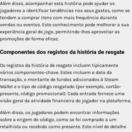
Além disso, acompanhar esta história pode ajudar os
jogadores a identificar tendências nos seus gastos, como se
tendem a comprar itens com mais frequência durante
vendas ou eventos. Este conhecimento pode melhorar a sua
experiência geral de jogo, permitindo-lhes aproveitar as
promoções de forma eficaz.
Componentes dos registos da história de resgate
Os registos da história de resgate incluem tipicamente
vários componentes-chave. Estes incluem a data da
transação, o montante de fundos adicionados à Steam
Wallet e o tipo de código resgatado (por exemplo, cartão-
presente, código promocional). Cada entrada fornece uma
visão geral da atividade financeira do jogador na plataforma.
Além disso, os jogadores podem encontrar informações
sobre a origem do código, como se foi comprado a um
retalhista ou recebido como presente. Este nível de detalhe