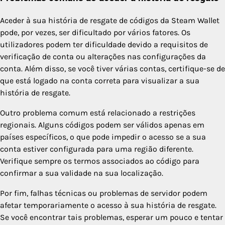
Aceder à sua história de resgate de códigos da Steam Wallet
pode, por vezes, ser dificultado por vários fatores. Os
utilizadores podem ter dificuldade devido a requisitos de
verificação de conta ou alterações nas configurações da
conta. Além disso, se você tiver várias contas, certifique-se de
que está logado na conta correta para visualizar a sua
história de resgate.
Outro problema comum está relacionado a restrições
regionais. Alguns códigos podem ser válidos apenas em
países específicos, o que pode impedir o acesso se a sua
conta estiver configurada para uma região diferente.
Verifique sempre os termos associados ao código para
confirmar a sua validade na sua localização.
Por fim, falhas técnicas ou problemas de servidor podem
afetar temporariamente o acesso à sua história de resgate.
Se você encontrar tais problemas, esperar um pouco e tentar