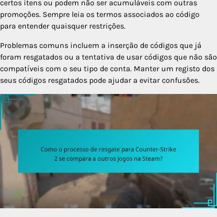
certos itens ou podem não ser acumuláveis com outras
promoções. Sempre leia os termos associados ao código
para entender quaisquer restrições.
Problemas comuns incluem a inserção de códigos que já
foram resgatados ou a tentativa de usar códigos que não são
compatíveis com o seu tipo de conta. Manter um registo dos
seus códigos resgatados pode ajudar a evitar confusões.