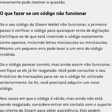
novamente pode resolver a questão.
O que fazer se um código não funcionar
Se o seu código da Steam Wallet não funcionar, o primeiro
passo é verificar o código para quaisquer erros de digitação.
Certifique-se de que está inserindo o código exatamente
como aparece, incluindo letras maiúsculas ou minúsculas.
Mesmo um pequeno erro pode levar a um erro de código
inválido.
Se o código parecer correto, mas ainda assim não funcionar,
verifique se ele já foi resgatado. Você pode consultar o seu
histórico de transações para ver se o código foi utilizado
anteriormente. Se foi, você precisará adquirir um novo
código.
Nos casos em que o código é válido, mas ainda não está
sendo resgatado, considere entrar em contato com o suporte
ao cliente da Steam para obter assistência. Eles podem