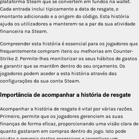
plataforma Steam que se convertem em fundos na wallet.
Cada entrada inclui tipicamente a data de resgate, o
montante adicionado e a origem do código. Esta história
ajuda os utilizadores a manterem-se a par da sua atividade
financeira na Steam.
Compreender esta história é essencial para os jogadores que
frequentemente compram itens ou melhorias em Counter-
Strike 2. Permite-lhes monitorizar os seus hábitos de gastos
e garantir que se mantêm dentro do seu orçamento. Os
jogadores podem aceder a esta história através das
configurações da sua conta Steam.
Importância de acompanhar a história de resgate
Acompanhar a história de resgate é vital por várias razões.
Primeiro, permite que os jogadores gerenciem as suas
finanças de forma eficaz, proporcionando uma visão clara de
quanto gastaram em compras dentro do jogo. Isto pode
ajudar a prevenir gastos excessivos e incentivar um