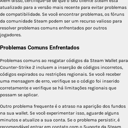
Além disso, certifique-se de que o seu cliente Steam está
atualizado para a versão mais recente para evitar problemas
de compatibilidade. Se você encontrar problemas, os fóruns
da comunidade Steam podem ser um recurso valioso para
resolver problemas comuns enfrentados por outros
jogadores.
Problemas Comuns Enfrentados
Problemas comuns ao resgatar códigos da Steam Wallet para
Counter-Strike 2 incluem a inserção de códigos incorretos,
códigos expirados ou restrições regionais. Se você receber
uma mensagem de erro, verifique se o código foi inserido
corretamente e verifique se há limitações regionais que
possam se aplicar.
Outro problema frequente é o atraso na aparição dos fundos
na sua wallet. Se você experimentar isso, aguarde alguns
minutos e atualize a sua conta. Se o problema persistir, é
recomendável entrar em contato com o Suporte da Steam