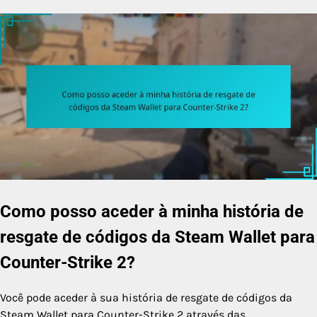
Como posso aceder à minha história de
resgate de códigos da Steam Wallet para
Counter-Strike 2?
Você pode aceder à sua história de resgate de códigos da
Steam Wallet para Counter-Strike 2 através das