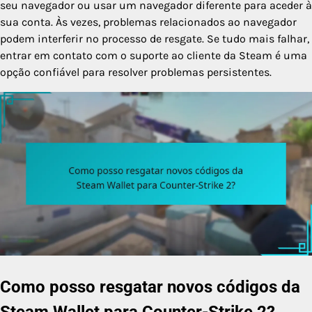
seu navegador ou usar um navegador diferente para aceder à
sua conta. Às vezes, problemas relacionados ao navegador
podem interferir no processo de resgate. Se tudo mais falhar,
entrar em contato com o suporte ao cliente da Steam é uma
opção confiável para resolver problemas persistentes.
Como posso resgatar novos códigos da
Steam Wallet para Counter-Strike 2?