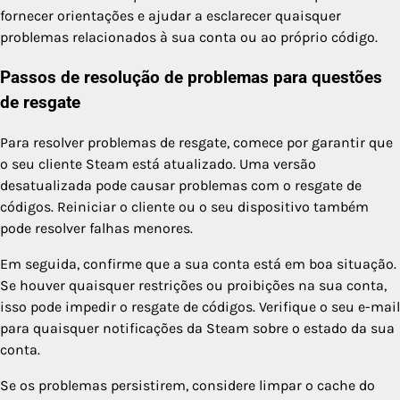
fornecer orientações e ajudar a esclarecer quaisquer
problemas relacionados à sua conta ou ao próprio código.
Passos de resolução de problemas para questões
de resgate
Para resolver problemas de resgate, comece por garantir que
o seu cliente Steam está atualizado. Uma versão
desatualizada pode causar problemas com o resgate de
códigos. Reiniciar o cliente ou o seu dispositivo também
pode resolver falhas menores.
Em seguida, confirme que a sua conta está em boa situação.
Se houver quaisquer restrições ou proibições na sua conta,
isso pode impedir o resgate de códigos. Verifique o seu e-mail
para quaisquer notificações da Steam sobre o estado da sua
conta.
Se os problemas persistirem, considere limpar o cache do