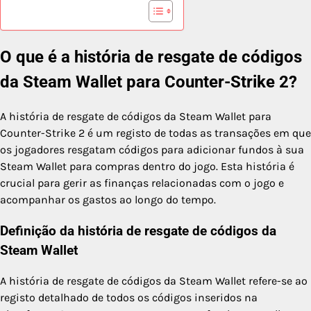
O que é a história de resgate de códigos
da Steam Wallet para Counter-Strike 2?
A história de resgate de códigos da Steam Wallet para
Counter-Strike 2 é um registo de todas as transações em que
os jogadores resgatam códigos para adicionar fundos à sua
Steam Wallet para compras dentro do jogo. Esta história é
crucial para gerir as finanças relacionadas com o jogo e
acompanhar os gastos ao longo do tempo.
Definição da história de resgate de códigos da
Steam Wallet
A história de resgate de códigos da Steam Wallet refere-se ao
registo detalhado de todos os códigos inseridos na