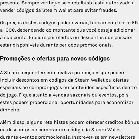
presente. Sempre verifique se o retalhista está autorizado a
vender códigos da Steam Wallet para evitar fraudes.
Os preços destes códigos podem variar, tipicamente entre 5€
a 100€, dependendo do montante que você deseja adicionar
à sua conta. Procure por ofertas ou descontos que possam
estar disponíveis durante períodos promocionais.
Promoções e ofertas para novos códigos
A Steam frequentemente realiza promoções que podem
incluir descontos em códigos da Steam Wallet ou ofertas
especiais ao comprar jogos ou conteúdos específicos dentro
do jogo. Fique atento a vendas sazonais ou eventos, pois
estes podem proporcionar oportunidades para economizar
dinheiro.
Além disso, alguns retalhistas podem oferecer créditos bônus
ou descontos ao comprar um código da Steam Wallet
durante eventos promocionais. Inscrever-se em newsletters