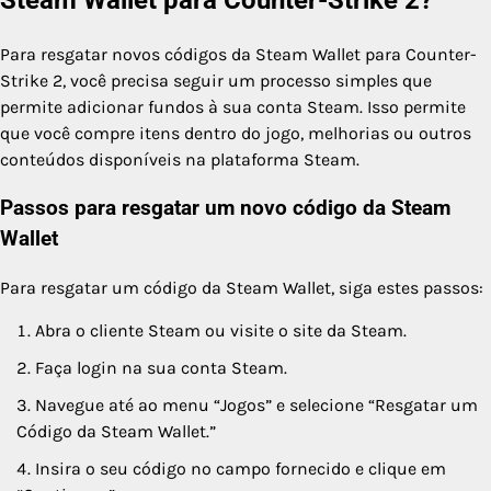
Para resgatar novos códigos da Steam Wallet para Counter-
Strike 2, você precisa seguir um processo simples que
permite adicionar fundos à sua conta Steam. Isso permite
que você compre itens dentro do jogo, melhorias ou outros
conteúdos disponíveis na plataforma Steam.
Passos para resgatar um novo código da Steam
Wallet
Para resgatar um código da Steam Wallet, siga estes passos:
Abra o cliente Steam ou visite o site da Steam.
Faça login na sua conta Steam.
Navegue até ao menu “Jogos” e selecione “Resgatar um
Código da Steam Wallet.”
Insira o seu código no campo fornecido e clique em