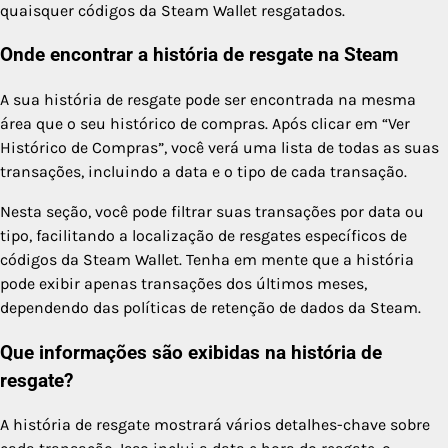
quaisquer códigos da Steam Wallet resgatados.
Onde encontrar a história de resgate na Steam
A sua história de resgate pode ser encontrada na mesma
área que o seu histórico de compras. Após clicar em “Ver
Histórico de Compras”, você verá uma lista de todas as suas
transações, incluindo a data e o tipo de cada transação.
Nesta seção, você pode filtrar suas transações por data ou
tipo, facilitando a localização de resgates específicos de
códigos da Steam Wallet. Tenha em mente que a história
pode exibir apenas transações dos últimos meses,
dependendo das políticas de retenção de dados da Steam.
Que informações são exibidas na história de
resgate?
A história de resgate mostrará vários detalhes-chave sobre