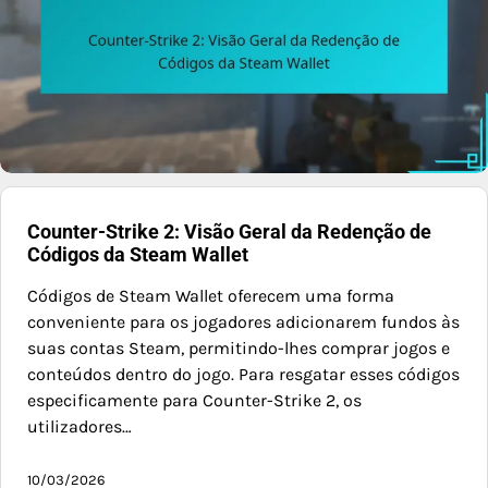
Counter-Strike 2: Visão Geral da Redenção de
Códigos da Steam Wallet
Códigos de Steam Wallet oferecem uma forma
conveniente para os jogadores adicionarem fundos às
suas contas Steam, permitindo-lhes comprar jogos e
conteúdos dentro do jogo. Para resgatar esses códigos
especificamente para Counter-Strike 2, os
utilizadores…
10/03/2026