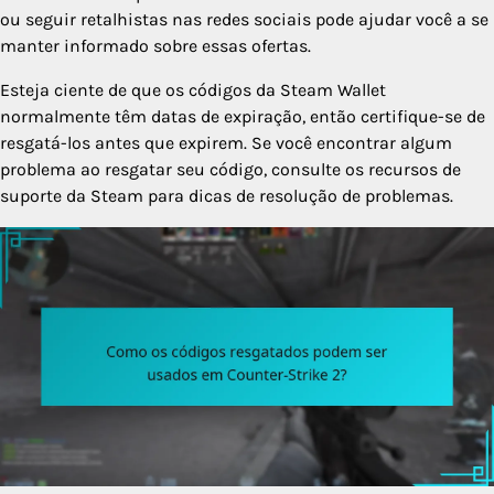
ou seguir retalhistas nas redes sociais pode ajudar você a se
manter informado sobre essas ofertas.
Esteja ciente de que os códigos da Steam Wallet
normalmente têm datas de expiração, então certifique-se de
resgatá-los antes que expirem. Se você encontrar algum
problema ao resgatar seu código, consulte os recursos de
suporte da Steam para dicas de resolução de problemas.