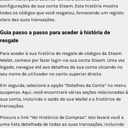
configurações da sua conta Steam. Esta história mostra
todos os códigos que você resgatou, fornecendo um registo
claro das suas transações.
Guia passo a passo para aceder à história de
resgate
Para aceder à sua história de resgate de códigos da Steam
Wallet, comece por fazer login na sua conta Steam. Uma vez
logado, navegue até aos detalhes da sua conta clicando no
seu nome de utilizador no canto superior direito.
Em seguida, selecione a opção “Detalhes da Conta” no menu
suspenso. Aqui, você encontrará várias seções relacionadas à
sua conta, incluindo o saldo da sua Wallet e o histórico de
transações.
Procure o link “Ver Histórico de Compras”. Isto levará você a
uma lista detalhada de todas as suas transações, incluindo